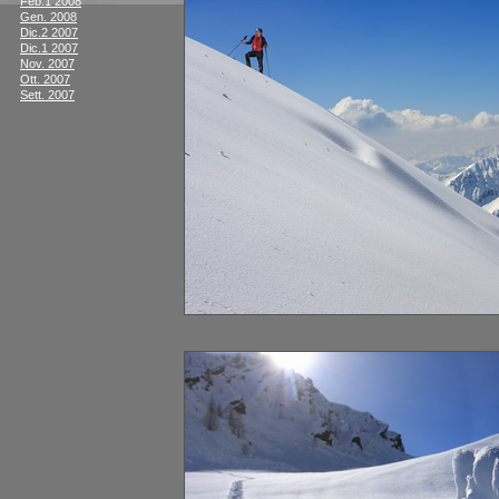
Feb.1 2008
Gen. 2008
Dic.2 2007
Dic.1 2007
Nov. 2007
Ott. 2007
Sett. 2007