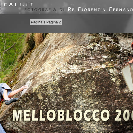
|
Pagina 1
Pagina 2